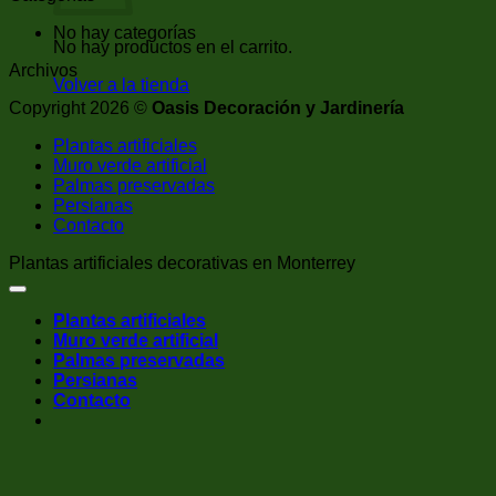
No hay categorías
No hay productos en el carrito.
Archivos
Volver a la tienda
Copyright 2026 ©
Oasis Decoración y Jardinería
Plantas artificiales
Muro verde artificial
Palmas preservadas
Persianas
Contacto
Plantas artificiales decorativas en Monterrey
Plantas artificiales
Muro verde artificial
Palmas preservadas
Persianas
Contacto