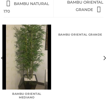
BAMBU ORIENTAL
BAMBU NATURAL
GRANDE
170
BAMBU ORIENTAL GRANDE
BAMBU ORIENTAL
MEDIANO