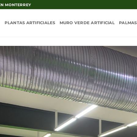
 EN MONTERREY
PLANTAS ARTIFICIALES
MURO VERDE ARTIFICIAL
PALMAS