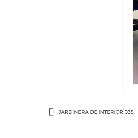
JARDINERA DE INTERIOR 035