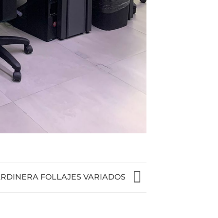
ARDINERA FOLLAJES VARIADOS