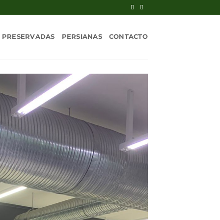
 PRESERVADAS
PERSIANAS
CONTACTO