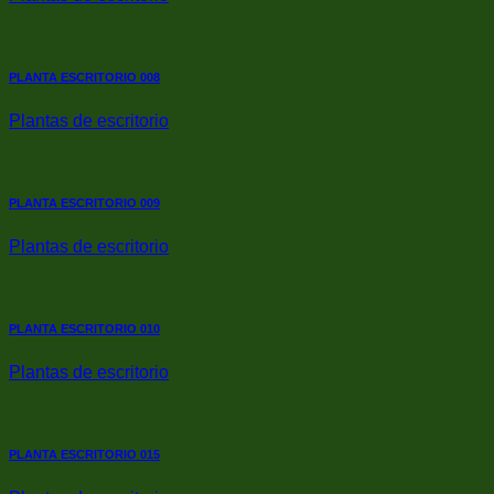
PLANTA ESCRITORIO 008
Plantas de escritorio
PLANTA ESCRITORIO 009
Plantas de escritorio
PLANTA ESCRITORIO 010
Plantas de escritorio
PLANTA ESCRITORIO 015