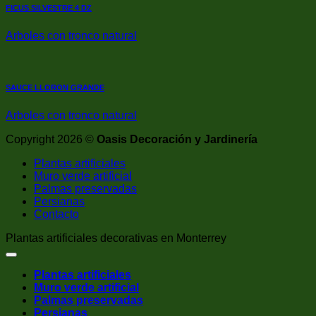
FICUS SILVESTRE 4 DZ
Arboles con tronco natural
SAUCE LLORON GRANDE
Arboles con tronco natural
Copyright 2026 ©
Oasis Decoración y Jardinería
Plantas artificiales
Muro verde artificial
Palmas preservadas
Persianas
Contacto
Plantas artificiales decorativas en Monterrey
Plantas artificiales
Muro verde artificial
Palmas preservadas
Persianas