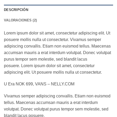
DESCRIPCIÓN
VALORACIONES (2)
Lorem ipsum dolor sit amet, consectetur adipiscing elit. Ut
posuere mollis nulla ut consectetur. Vivamus semper
adipiscing convallis. Etiam non euismod tellus. Maecenas
accumsan mauris a erat interdum volutpat. Donec volutpat
purus tempor sem molestie, sed blandit lacus
posuere. Lorem ipsum dolor sit amet, consectetur
adipiscing elit. Ut posuere mollis nulla ut consectetur.
U Era NOK 699, VANS – NELLY.COM
Vivamus semper adipiscing convallis. Etiam non euismod
tellus. Maecenas accumsan mauris a erat interdum
volutpat. Donec volutpat purus tempor sem molestie, sed
blandit lacus posuere.