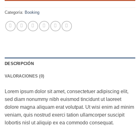
Categoría:
Booking
DESCRIPCIÓN
VALORACIONES (0)
Lorem ipsum dolor sit amet, consectetuer adipiscing elit,
sed diam nonummy nibh euismod tincidunt ut laoreet
dolore magna aliquam erat volutpat. Ut wisi enim ad minim
veniam, quis nostrud exerci tation ullamcorper suscipit
lobortis nisl ut aliquip ex ea commodo consequat.