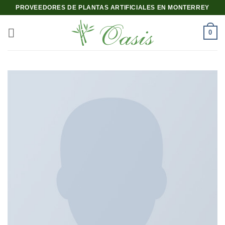
Saltar
PROVEEDORES DE PLANTAS ARTIFICIALES EN MONTERREY
al
contenido
0