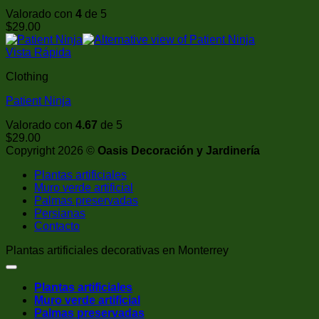
Valorado con
4
de 5
$
29.00
Vista Rápida
Clothing
Patient Ninja
Valorado con
4.67
de 5
$
29.00
Copyright 2026 ©
Oasis Decoración y Jardinería
Plantas artificiales
Muro verde artificial
Palmas preservadas
Persianas
Contacto
Plantas artificiales decorativas en Monterrey
Plantas artificiales
Muro verde artificial
Palmas preservadas