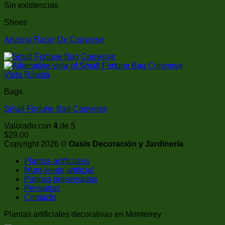
Sin existencias
Shoes
Arizona Racer Ox Converse
Vista Rápida
Bags
Small Fortune Bag Converse
Valorado con
4
de 5
$
29.00
Copyright 2026 ©
Oasis Decoración y Jardinería
Plantas artificiales
Muro verde artificial
Palmas preservadas
Persianas
Contacto
Plantas artificiales decorativas en Monterrey