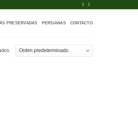
AS PRESERVADAS
PERSIANAS
CONTACTO
tados